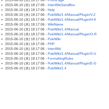
2015-06-10 (水) 18:17:06 -
FrontPage
2015-06-10 (水) 18:17:06 -
InterWikiSandBox
2015-06-10 (水) 18:17:06 -
Help
2015-06-10 (水) 18:17:06 -
PukiWiki/1.4/Manual/Plugin/V-Z
2015-06-10 (水) 18:17:06 -
PukiWiki/1.4/Manual/Plugin/H-K
2015-06-10 (水) 18:17:06 -
WikiName
2015-06-10 (水) 18:17:06 -
PukiWiki/1.4/Manual
2015-06-10 (水) 18:17:06 -
PukiWiki/1.4/Manual/Plugin/O-R
2015-06-10 (水) 18:17:06 -
PukiWiki
2015-06-10 (水) 18:17:06 -
PHP
2015-06-10 (水) 18:17:06 -
InterWiki
2015-06-10 (水) 18:17:06 -
PukiWiki/1.4/Manual/Plugin/S-U
2015-06-10 (水) 18:17:06 -
FormattingRules
2015-06-10 (水) 18:17:06 -
PukiWiki/1.4/Manual/Plugin/E-G
2015-06-10 (水) 18:17:06 -
PukiWiki/1.4