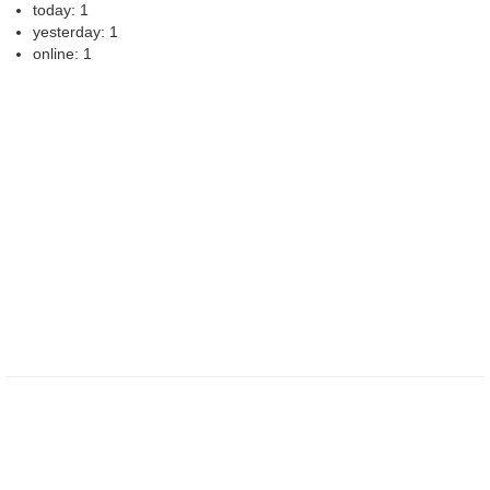
today: 1
yesterday: 1
online: 1