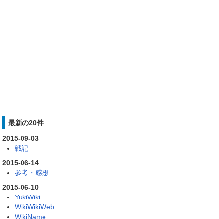
最新の20件
2015-09-03
戦記
2015-06-14
参考・感想
2015-06-10
YukiWiki
WikiWikiWeb
WikiName