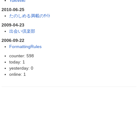
YukiWiki
2010-06-25
たのしめる満載のｻｲﾄ
2009-04-23
出会い倶楽部
2006-09-22
FormattingRules
counter: 598
today: 1
yesterday: 0
online: 1