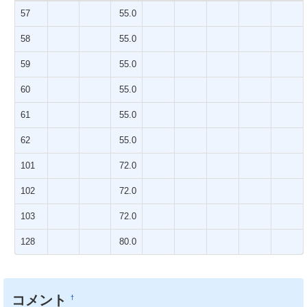
57
55.0
58
55.0
59
55.0
60
55.0
61
55.0
62
55.0
101
72.0
102
72.0
103
72.0
128
80.0
コメント
†