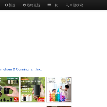
新規
最終更新
一覧
単語検索
ingham & Conningham,Inc.