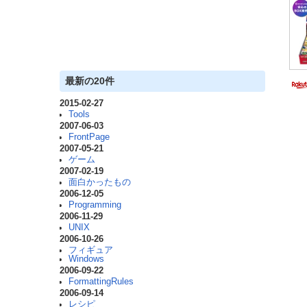
最新の20件
2015-02-27
Tools
2007-06-03
FrontPage
2007-05-21
ゲーム
2007-02-19
面白かったもの
2006-12-05
Programming
2006-11-29
UNIX
2006-10-26
フィギュア
Windows
2006-09-22
FormattingRules
2006-09-14
レシピ