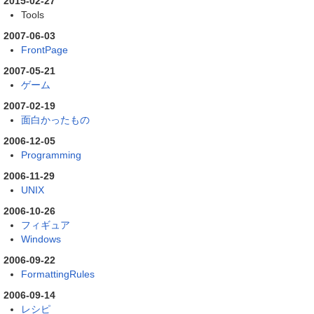
2015-02-27
Tools
2007-06-03
FrontPage
2007-05-21
ゲーム
2007-02-19
面白かったもの
2006-12-05
Programming
2006-11-29
UNIX
2006-10-26
フィギュア
Windows
2006-09-22
FormattingRules
2006-09-14
レシピ