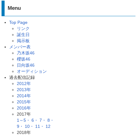
Menu
Top Page
リンク
誕生日
掲示板
メンバー表
乃木坂46
櫻坂46
日向坂46
オーディション
過去配信記録
2012年
2013年
2014年
2015年
2016年
2017年
1～5・
6・
7・
8・
9・
10・
11・
12
2018年