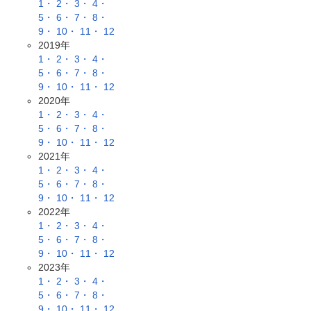
1・
2・
3・
4・
5・
6・
7・
8・
9・
10・
11・
12
2019年
1・
2・
3・
4・
5・
6・
7・
8・
9・
10・
11・
12
2020年
1・
2・
3・
4・
5・
6・
7・
8・
9・
10・
11・
12
2021年
1・
2・
3・
4・
5・
6・
7・
8・
9・
10・
11・
12
2022年
1・
2・
3・
4・
5・
6・
7・
8・
9・
10・
11・
12
2023年
1・
2・
3・
4・
5・
6・
7・
8・
9・
10・
11・
12