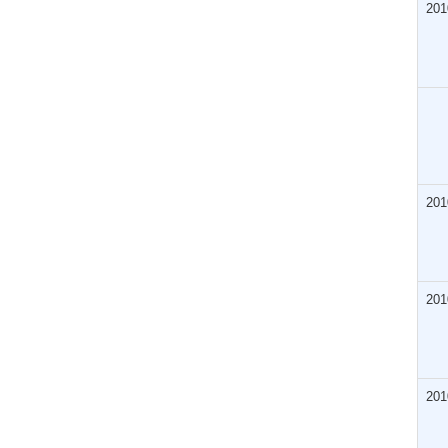
201
201
201
201