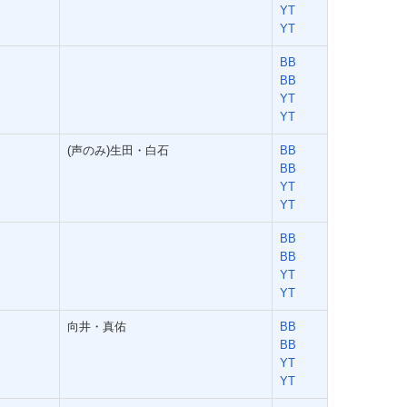
YT
YT
BB
BB
YT
YT
(声のみ)生田・白石
BB
BB
YT
YT
BB
BB
YT
YT
向井・真佑
BB
BB
YT
YT