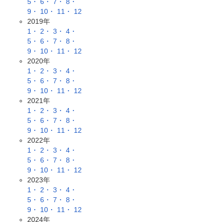
5・
6・
7・
8・
9・
10・
11・
12
2019年
1・
2・
3・
4・
5・
6・
7・
8・
9・
10・
11・
12
2020年
1・
2・
3・
4・
5・
6・
7・
8・
9・
10・
11・
12
2021年
1・
2・
3・
4・
5・
6・
7・
8・
9・
10・
11・
12
2022年
1・
2・
3・
4・
5・
6・
7・
8・
9・
10・
11・
12
2023年
1・
2・
3・
4・
5・
6・
7・
8・
9・
10・
11・
12
2024年