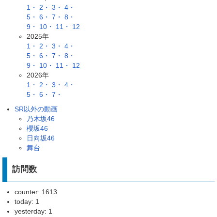
1・
2・
3・
4・
5・
6・
7・
8・
9・
10・
11・
12
2025年
1・
2・
3・
4・
5・
6・
7・
8・
9・
10・
11・
12
2026年
1・
2・
3・
4・
5・
6・
7・
SR以外の動画
乃木坂46
櫻坂46
日向坂46
舞台
訪問数
counter: 1613
today: 1
yesterday: 1