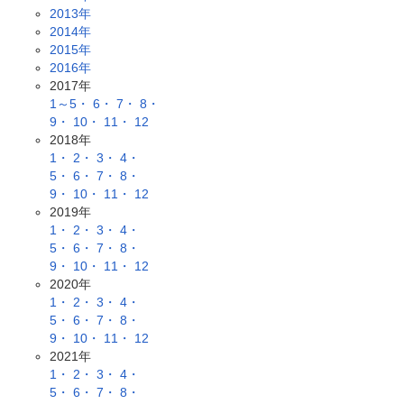
2013年
2014年
2015年
2016年
2017年
1～5・
6・
7・
8・
9・
10・
11・
12
2018年
1・
2・
3・
4・
5・
6・
7・
8・
9・
10・
11・
12
2019年
1・
2・
3・
4・
5・
6・
7・
8・
9・
10・
11・
12
2020年
1・
2・
3・
4・
5・
6・
7・
8・
9・
10・
11・
12
2021年
1・
2・
3・
4・
5・
6・
7・
8・