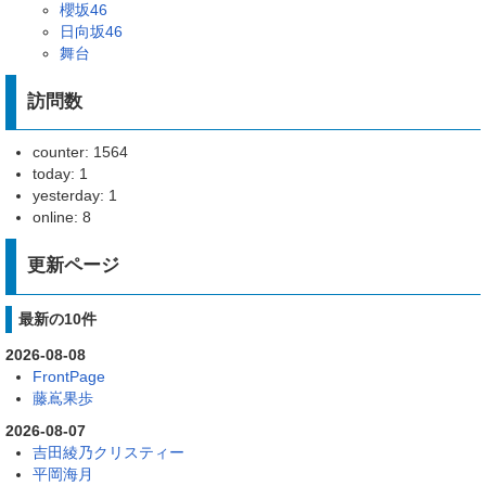
櫻坂46
日向坂46
舞台
訪問数
counter: 1564
today: 1
yesterday: 1
online: 8
更新ページ
最新の10件
2026-08-08
FrontPage
藤嶌果歩
2026-08-07
吉田綾乃クリスティー
平岡海月