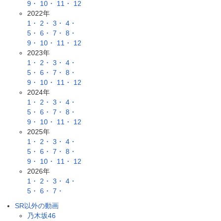
9・
10・
11・
12
2022年
1・
2・
3・
4・
5・
6・
7・
8・
9・
10・
11・
12
2023年
1・
2・
3・
4・
5・
6・
7・
8・
9・
10・
11・
12
2024年
1・
2・
3・
4・
5・
6・
7・
8・
9・
10・
11・
12
2025年
1・
2・
3・
4・
5・
6・
7・
8・
9・
10・
11・
12
2026年
1・
2・
3・
4・
5・
6・
7・
SR以外の動画
乃木坂46