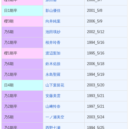
日1期卒
影山優佳
2001_5/8
櫻3期
向井純葉
2006_5/9
乃5期
池田瑛紗
2002_5/12
乃1期卒
桜井玲香
1994_5/16
櫻1期卒
渡辺梨加
1995_5/16
乃6期
鈴木佑捺
2006_5/18
乃1期卒
永島聖羅
1994_5/19
日4期
山下葉留花
2003_5/20
乃1期卒
安藤美雲
1993_5/21
乃2期卒
山﨑怜奈
1997_5/21
乃5期
一ノ瀬美空
2003_5/24
乃1期卒
西野七瀬
1994_5/25