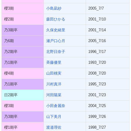
櫻3期
小島凪紗
2005_7/7
櫻2期
森田ひかる
2001_7/10
乃3期卒
久保史緒里
2001_7/14
乃6期
瀬戸口心月
2005_7/16
乃2期卒
北野日奈子
1996_7/17
乃1期卒
斉藤優里
1993_7/20
櫻4期
山田桃実
2008_7/20
乃1期卒
川村真洋
1995_7/23
日2期卒
河田陽菜
2001_7/23
櫻3期
小田倉麗奈
2004_7/25
乃3期卒
山下美月
1999_7/26
櫻1期卒
渡邉理佐
1998_7/27