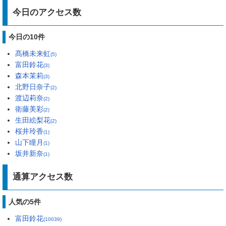
今日のアクセス数
今日の10件
髙橋未来虹
(5)
富田鈴花
(3)
森本茉莉
(3)
北野日奈子
(2)
渡辺莉奈
(2)
衛藤美彩
(2)
生田絵梨花
(2)
桜井玲香
(1)
山下瞳月
(1)
坂井新奈
(1)
通算アクセス数
人気の5件
富田鈴花
(10039)