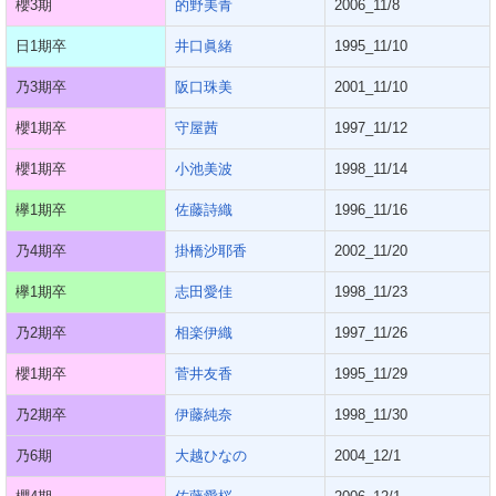
櫻3期
的野美青
2006_11/8
日1期卒
井口眞緒
1995_11/10
乃3期卒
阪口珠美
2001_11/10
櫻1期卒
守屋茜
1997_11/12
櫻1期卒
小池美波
1998_11/14
欅1期卒
佐藤詩織
1996_11/16
乃4期卒
掛橋沙耶香
2002_11/20
欅1期卒
志田愛佳
1998_11/23
乃2期卒
相楽伊織
1997_11/26
櫻1期卒
菅井友香
1995_11/29
乃2期卒
伊藤純奈
1998_11/30
乃6期
大越ひなの
2004_12/1