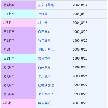
乃4期卒
矢久保美緒
2002_8/14
日4期卒
岸帆夏
2004_8/15
櫻3期
村井優
2004_8/18
乃1期卒
白石麻衣
1992_8/20
乃1期卒
秋元真夏
1993_8/20
乃5期
奥田いろは
2005_8/20
日1期卒
東村芽依
1998_8/23
乃3期卒
向井葉月
1999_8/23
乃4期卒
早川聖来
2000_8/24
乃1期卒
松村沙友理
1992_8/27
乃2期卒
佐々木琴子
1998_8/28
櫻2期
藤吉夏鈴
2001_8/29