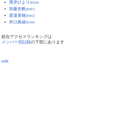
濱岸ひより
(9424)
加藤史帆
(9387)
渡邉美穂
(9381)
井口眞緒
(9106)
総合アクセスランキングは
メンバー別記録
の下部にあります
edit