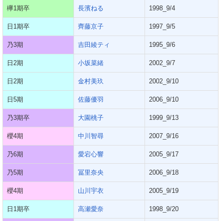
欅1期卒
長濱ねる
1998_9/4
日1期卒
齊藤京子
1997_9/5
乃3期
吉田綾ティ
1995_9/6
日2期
小坂菜緒
2002_9/7
日2期
金村美玖
2002_9/10
日5期
佐藤優羽
2006_9/10
乃3期卒
大園桃子
1999_9/13
櫻4期
中川智尋
2007_9/16
乃6期
愛宕心響
2005_9/17
乃5期
冨里奈央
2006_9/18
櫻4期
山川宇衣
2005_9/19
日1期卒
高瀬愛奈
1998_9/20