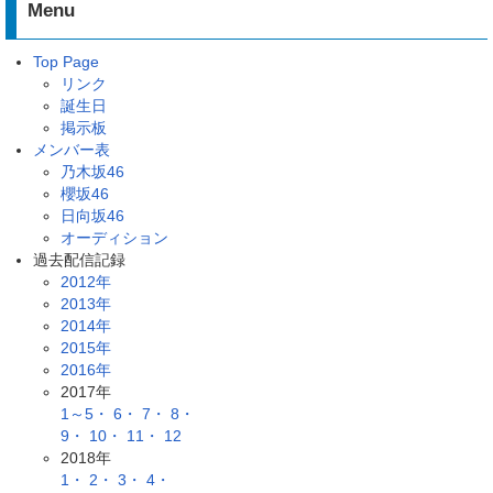
Menu
Top Page
リンク
誕生日
掲示板
メンバー表
乃木坂46
櫻坂46
日向坂46
オーディション
過去配信記録
2012年
2013年
2014年
2015年
2016年
2017年
1～5・
6・
7・
8・
9・
10・
11・
12
2018年
1・
2・
3・
4・