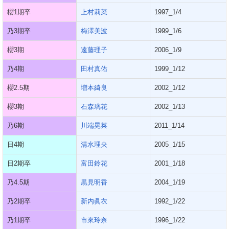
櫻1期卒
上村莉菜
1997_1/4
乃3期卒
梅澤美波
1999_1/6
櫻3期
遠藤理子
2006_1/9
乃4期
田村真佑
1999_1/12
櫻2.5期
増本綺良
2002_1/12
櫻3期
石森璃花
2002_1/13
乃6期
川端晃菜
2011_1/14
日4期
清水理央
2005_1/15
日2期卒
富田鈴花
2001_1/18
乃4.5期
黒見明香
2004_1/19
乃2期卒
新内眞衣
1992_1/22
乃1期卒
市來玲奈
1996_1/22