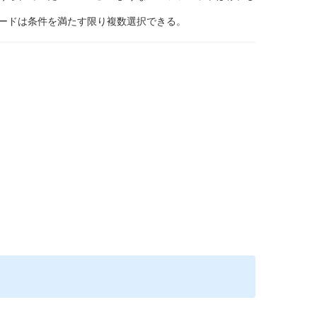
ードは条件を満たす限り複数選択できる。