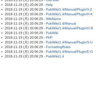
2018-11-19 (月) 20:06:29 -
InterWiki
2018-11-19 (月) 20:06:29 -
Help
2018-11-19 (月) 20:06:29 -
PukiWiki/1.4/Manual/Plugin/V-Z
2018-11-19 (月) 20:06:29 -
PukiWiki/1.4/Manual/Plugin/H-K
2018-11-19 (月) 20:06:29 -
WikiName
2018-11-19 (月) 20:06:29 -
PukiWiki/1.4/Manual
2018-11-19 (月) 20:06:29 -
PukiWiki/1.4/Manual/Plugin/O-R
2018-11-19 (月) 20:06:29 -
PukiWiki
2018-11-19 (月) 20:06:29 -
PHP
2018-11-19 (月) 20:06:29 -
PukiWiki/1.4/Manual/Plugin/S-U
2018-11-19 (月) 20:06:29 -
FormattingRules
2018-11-19 (月) 20:06:29 -
PukiWiki/1.4/Manual/Plugin/E-G
2018-11-19 (月) 20:06:29 -
PukiWiki/1.4