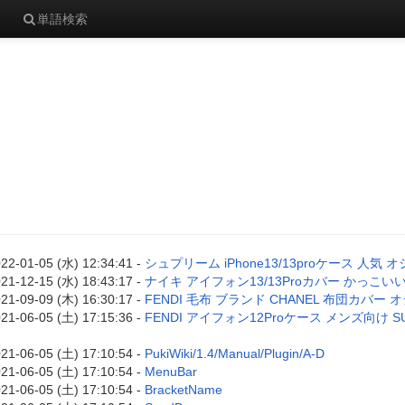
単語検索
22-01-05 (水) 12:34:41 -
シュプリーム iPhone13/13proケース 人気
21-12-15 (水) 18:43:17 -
ナイキ アイフォン13/13Proカバー かっこ
21-09-09 (木) 16:30:17 -
FENDI 毛布 ブランド CHANEL 布団カバー オシ
21-06-05 (土) 17:15:36 -
FENDI アイフォン12Proケース メンズ向け 
21-06-05 (土) 17:10:54 -
PukiWiki/1.4/Manual/Plugin/A-D
21-06-05 (土) 17:10:54 -
MenuBar
21-06-05 (土) 17:10:54 -
BracketName