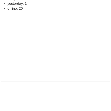
yesterday: 1
online: 20