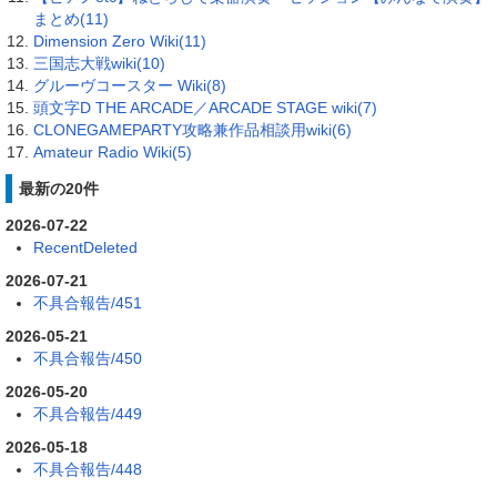
まとめ(11)
Dimension Zero Wiki(11)
三国志大戦wiki(10)
グルーヴコースター Wiki(8)
頭文字D THE ARCADE／ARCADE STAGE wiki(7)
CLONEGAMEPARTY攻略兼作品相談用wiki(6)
Amateur Radio Wiki(5)
最新の20件
2026-07-22
RecentDeleted
2026-07-21
不具合報告/451
2026-05-21
不具合報告/450
2026-05-20
不具合報告/449
2026-05-18
不具合報告/448