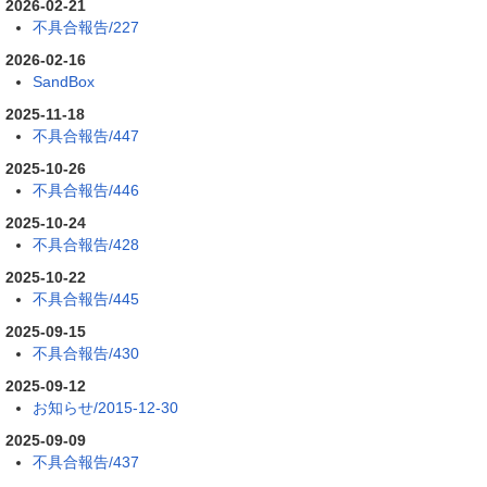
2026-02-21
不具合報告/227
2026-02-16
SandBox
2025-11-18
不具合報告/447
2025-10-26
不具合報告/446
2025-10-24
不具合報告/428
2025-10-22
不具合報告/445
2025-09-15
不具合報告/430
2025-09-12
お知らせ/2015-12-30
2025-09-09
不具合報告/437