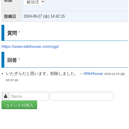
投稿日
2024-09-27 (金) 14:42:15
質問
†
https://www.wikihouse.com/cgp/
回答
†
いたずらだと思います。削除しました。 --
WikiHouse
2024-11-15 (金)
05:37:26