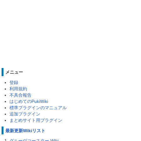
メニュー
登録
利用規約
不具合報告
はじめてのPukiWiki
標準プラグインのマニュアル
追加プラグイン
まとめサイト用プラグイン
最新更新Wikiリスト
グルーヴコースター Wiki