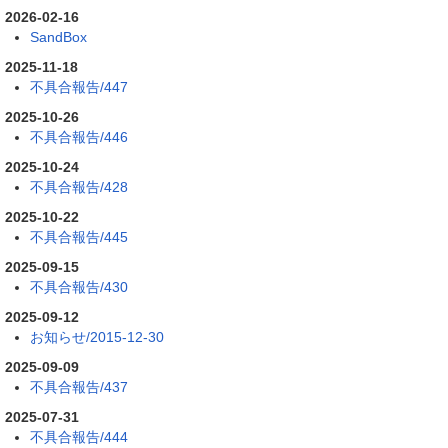
2026-02-16
SandBox
2025-11-18
不具合報告/447
2025-10-26
不具合報告/446
2025-10-24
不具合報告/428
2025-10-22
不具合報告/445
2025-09-15
不具合報告/430
2025-09-12
お知らせ/2015-12-30
2025-09-09
不具合報告/437
2025-07-31
不具合報告/444