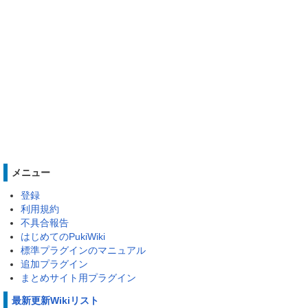
メニュー
登録
利用規約
不具合報告
はじめてのPukiWiki
標準プラグインのマニュアル
追加プラグイン
まとめサイト用プラグイン
最新更新Wikiリスト