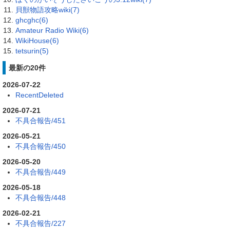
貝獣物語攻略wiki(7)
ghcghc(6)
Amateur Radio Wiki(6)
WikiHouse(6)
tetsurin(5)
最新の20件
2026-07-22
RecentDeleted
2026-07-21
不具合報告/451
2026-05-21
不具合報告/450
2026-05-20
不具合報告/449
2026-05-18
不具合報告/448
2026-02-21
不具合報告/227