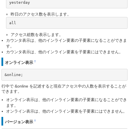
yesterday
昨日のアクセス数を表示します。
all
アクセス総数を表示します。
カウンタ表示は、他のインライン要素の子要素になることができま
す。
カウンタ表示は、他のインライン要素を子要素にはできません。
†
オンライン表示
&online;
行中で &online を記述すると現在アクセス中の人数を表示することが
できます。
オンライン表示は、他のインライン要素の子要素になることができ
ます。
オンライン表示は、他のインライン要素を子要素にはできません。
†
バージョン表示