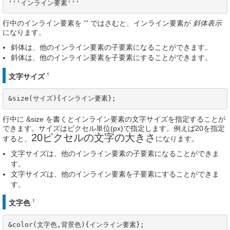
'''インライン要素'''
行中のインライン要素を ''' ではさむと、インライン要素が
斜体表示
になります。
斜体は、他のインライン要素の子要素になることができます。
斜体は、他のインライン要素を子要素にすることができます。
†
文字サイズ
&size(サイズ){インライン要素};
行中に &size を書くとインライン要素の文字サイズを指定することが
できます。サイズはピクセル単位(px)で指定します。例えば20を指定
20ピクセルの文字の大きさ
すると、
になります。
文字サイズは、他のインライン要素の子要素になることができま
す。
文字サイズは、他のインライン要素を子要素にすることができま
す。
†
文字色
&color(文字色,背景色){インライン要素};