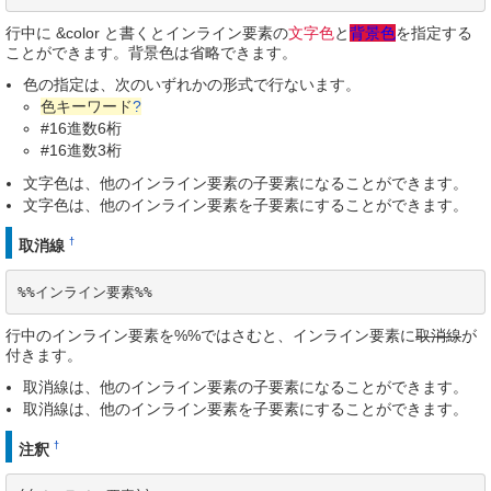
行中に &color と書くとインライン要素の
文字色
と
背景色
を指定する
ことができます。背景色は省略できます。
色の指定は、次のいずれかの形式で行ないます。
色キーワード
?
#16進数6桁
#16進数3桁
文字色は、他のインライン要素の子要素になることができます。
文字色は、他のインライン要素を子要素にすることができます。
†
取消線
%%インライン要素%%
行中のインライン要素を%%ではさむと、インライン要素に
取消線
が
付きます。
取消線は、他のインライン要素の子要素になることができます。
取消線は、他のインライン要素を子要素にすることができます。
†
注釈