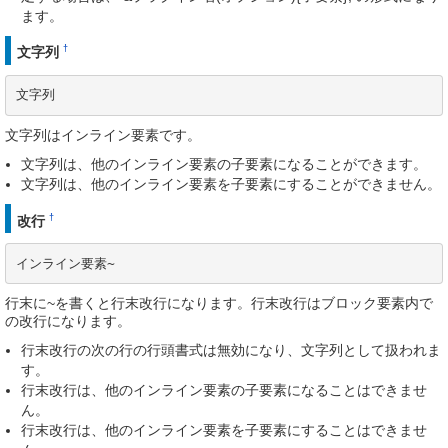
ます。
†
文字列
文字列
文字列はインライン要素です。
文字列は、他のインライン要素の子要素になることができます。
文字列は、他のインライン要素を子要素にすることができません。
†
改行
インライン要素~
行末に~を書くと行末改行になります。行末改行はブロック要素内で
の改行になります。
行末改行の次の行の行頭書式は無効になり、文字列として扱われま
す。
行末改行は、他のインライン要素の子要素になることはできませ
ん。
行末改行は、他のインライン要素を子要素にすることはできませ