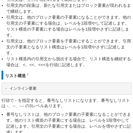
引用文内の段落は、新たな引用文またはブロック要素が現われるま
で継続します。
引用文は、他のブロック要素の子要素になることができます。他の
引用文の子要素にする場合は、レベルを1段増やして記述します。
リスト構造の子要素にする場合はレベルを1段増やさずに記述しま
す。
引用文は、他のブロック要素を子要素にすることができます。引用
文の子要素となるリスト構造はレベルを1段増やさずに記述しま
す。
リスト構造内の引用文から脱出する場合で、リスト構造を継続する
場合は、<、<<、<<<を行頭に記述します。
†
リスト構造
- インライン要素
行頭で - を指定すると、番号なしリストになります。番号なしリスト
は -、--、--- の3レベルあります。
番号なしリストは、他のブロック要素の子要素になることができま
す。他のリスト構造の子要素にする場合は、レベルを1段増やして
記述します。引用文の子要素にする場合は、レベルを増やさずに記
述します。