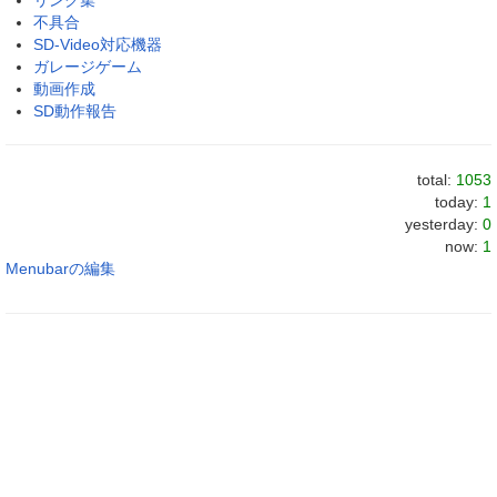
不具合
SD-Video対応機器
ガレージゲーム
動画作成
SD動作報告
total:
1053
today:
1
yesterday:
0
now:
1
Menubarの編集