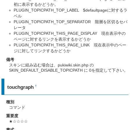
初に表示するかどうか。
PLUGIN_TOPICPATH_TOP_LABEL $defaultpageに対するラ
ベル
PLUGIN_TOPICPATH_TOP_SEPARATOR 階層を区切るセパ
レータ
PLUGIN_TOPICPATH_THIS_PAGE_DISPLAY 現在表示中の
ページに対するリンクを表示するかどうか
PLUGIN_TOPICPATH_THIS_PAGE_LINK 現在表示中のペー
ジに対してリンクするかどうか
備考
スキンに組み込む場合は、pukiwiki.skin.php の
SKIN_DEFAULT_DISABLE_TOPICPATH に 0を指定して下さい。
touchgraph
†
種別
コマンド
重要度
★☆☆☆☆
書式