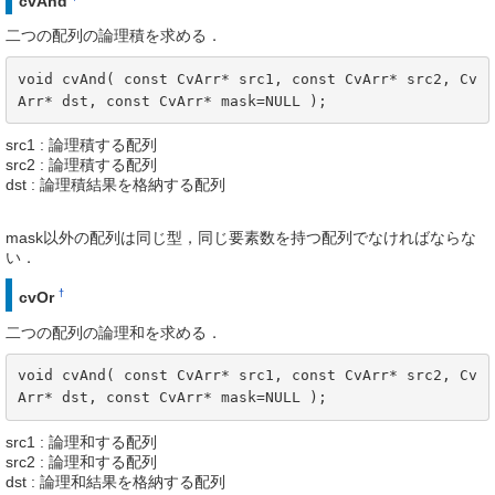
cvAnd
二つの配列の論理積を求める．
void cvAnd( const CvArr* src1, const CvArr* src2, Cv
Arr* dst, const CvArr* mask=NULL );
src1 : 論理積する配列
src2 : 論理積する配列
dst : 論理積結果を格納する配列
mask以外の配列は同じ型，同じ要素数を持つ配列でなければならな
い．
†
cvOr
二つの配列の論理和を求める．
void cvAnd( const CvArr* src1, const CvArr* src2, Cv
Arr* dst, const CvArr* mask=NULL );
src1 : 論理和する配列
src2 : 論理和する配列
dst : 論理和結果を格納する配列