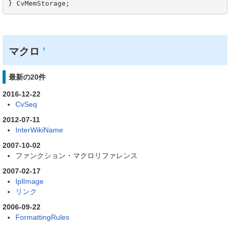
} CvMemStorage;
マクロ
†
最新の20件
2016-12-22
CvSeq
2012-07-11
InterWikiName
2007-10-02
ファンクション・マクロリファレンス
2007-02-17
IplImage
リンク
2006-09-22
FormattingRules