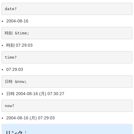
date?
2004-08-16
時刻 &time;
時刻 07:29:03
time?
07:29:03
日時 &now;
日時 2004-08-16 (月) 07:30:27
now?
2004-08-16 (月) 07:29:03
リンク
†