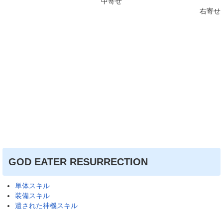
中寄せ
右寄せ
GOD EATER RESURRECTION
単体スキル
装備スキル
遺された神機スキル