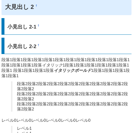
大見出し 2
†
小見出し 2-1
†
小見出し 2-2
†
段落1段落1段落1段落1段落1段落1段落1段落1段落1段落1段落1段落1
段落1段落1段落1段落
イタリック
1段落1段落1段落1段落1段落1段落1
段落1 段落1段落1段落1段落
イタリックボールド
1段落1段落1段落1段
落1段落1
段落2段落2段落2段落2段落2段落2段落2段落2段落2段落2段
落2段落2
段落2段落2段落2段落2段落2段落2段落2段落2段落2段落2段
落2段落2
段落2段落2段落2段落2段落2段落2段落2段落2段落2段落2段
落2段落2
レベル0レベル0レベル0レベル0レベル0レベル0
レベル1