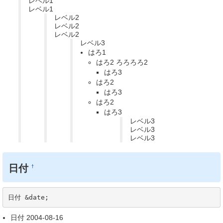
レベル1
レベル1
レベル2
レベル2
レベル2
レベル3
はろ1
はろ2 ろろろろ2
はろ3
はろ2
はろ3
はろ2
はろ3
レベル3
レベル3
レベル3
日付
†
日付 &date;
日付 2004-08-16