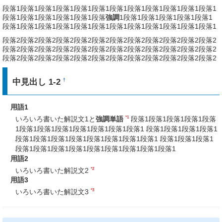
段落1段落1段落1段落1段落1段落1段落1段落1段落1段落1段落1段落1
段落1段落1段落1段落1段落1段落
強調
1段落1段落1段落1段落1段落1
段落1段落1段落1段落1段落1段落1段落1段落1段落1段落1段落1段落1
段落2段落2段落2段落2段落2段落2段落2段落2段落2段落2段落2段落2
段落2段落2段落2段落2段落2段落2段落2段落2段落2段落2段落2段落2
段落2段落2段落2段落2段落2段落2段落2段落2段落2段落2段落2段落2
中見出し 1-2
†
用語1
*1
いろいろ書いた解説文1と
強調単語
段落1段落1段落1段落1段落
1段落1段落1段落1段落1段落1段落1段落1 段落1段落1段落1段落1
段落1段落1段落1段落1段落1段落1段落1段落1 段落1段落1段落1
段落1段落1段落1段落1段落1段落1段落1段落1段落1
用語2
*2
いろいろ書いた解説文2
用語3
*3
いろいろ書いた解説文3