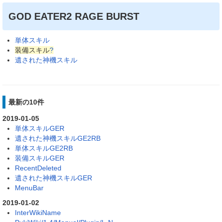
GOD EATER2 RAGE BURST
単体スキル
装備スキル
?
遺された神機スキル
最新の10件
2019-01-05
単体スキルGER
遺された神機スキルGE2RB
単体スキルGE2RB
装備スキルGER
RecentDeleted
遺された神機スキルGER
MenuBar
2019-01-02
InterWikiName