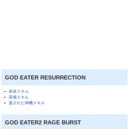
GOD EATER RESURRECTION
単体スキル
装備スキル
遺された神機スキル
GOD EATER2 RAGE BURST