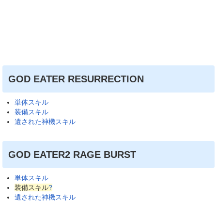
GOD EATER RESURRECTION
単体スキル
装備スキル
遺された神機スキル
GOD EATER2 RAGE BURST
単体スキル
装備スキル
?
遺された神機スキル