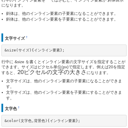
になります。
斜体は、他のインライン要素の子要素になることができます。
斜体は、他のインライン要素を子要素にすることができます。
†
文字サイズ
&size(サイズ){インライン要素};
行中に &size を書くとインライン要素の文字サイズを指定することが
できます。サイズはピクセル単位(px)で指定します。例えば20を指定
20ピクセルの文字の大きさ
すると、
になります。
文字サイズは、他のインライン要素の子要素になることができま
す。
文字サイズは、他のインライン要素を子要素にすることができま
す。
†
文字色
&color(文字色,背景色){インライン要素};