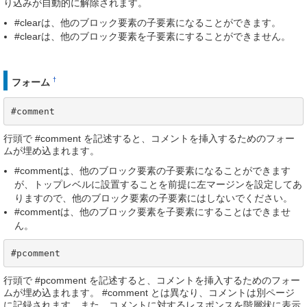
り込みが自動的に解除されます。
#clearは、他のブロック要素の子要素になることができます。
#clearは、他のブロック要素を子要素にすることができません。
†
フォーム
#comment
行頭で #comment を記述すると、コメントを挿入するためのフォー
ムが埋め込まれます。
#commentは、他のブロック要素の子要素になることができます
が、トップレベルに設置することを前提に左マージンを設定してあ
りますので、他のブロック要素の子要素にはしないでください。
#commentは、他のブロック要素を子要素にすることはできませ
ん。
#pcomment
行頭で #pcomment を記述すると、コメントを挿入するためのフォー
ムが埋め込まれます。 #comment とは異なり、コメントは別ページ
に記録されます。また、コメントに対するレスポンスを階層状に表示