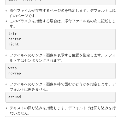
添付ファイルが存在するページ名を指定します。デフォルトは現
在のページです。
このパラメタを指定する場合は、添付ファイル名の次に記述しま
す。
left

center

right
ファイルへのリンク・画像を表示する位置を指定します。デフォ
ルトではセンタリングされます。
wrap

nowrap
ファイルへのリンク・画像を枠で囲むかどうかを指定します。デ
フォルトは囲みません。
around
テキストの回り込みを指定します。デフォルトでは回り込みを行
ないません。