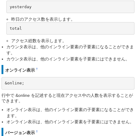
yesterday
昨日のアクセス数を表示します。
total
アクセス総数を表示します。
カウンタ表示は、他のインライン要素の子要素になることができま
す。
カウンタ表示は、他のインライン要素を子要素にはできません。
†
オンライン表示
&online;
行中で &online を記述すると現在アクセス中の人数を表示することが
できます。
オンライン表示は、他のインライン要素の子要素になることができ
ます。
オンライン表示は、他のインライン要素を子要素にはできません。
†
バージョン表示