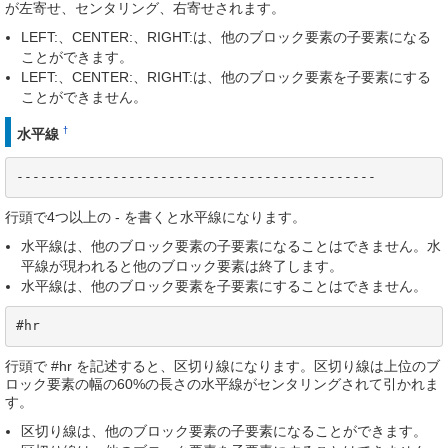
が左寄せ、センタリング、右寄せされます。
LEFT:、CENTER:、RIGHT:は、他のブロック要素の子要素になる
ことができます。
LEFT:、CENTER:、RIGHT:は、他のブロック要素を子要素にする
ことができません。
†
水平線
---------------------------------------------
行頭で4つ以上の - を書くと水平線になります。
水平線は、他のブロック要素の子要素になることはできません。水
平線が現われると他のブロック要素は終了します。
水平線は、他のブロック要素を子要素にすることはできません。
#hr
行頭で #hr を記述すると、区切り線になります。区切り線は上位のブ
ロック要素の幅の60%の長さの水平線がセンタリングされて引かれま
す。
区切り線は、他のブロック要素の子要素になることができます。