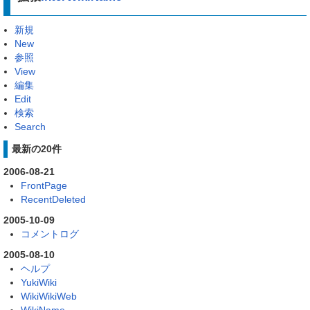
新規
New
参照
View
編集
Edit
検索
Search
最新の20件
2006-08-21
FrontPage
RecentDeleted
2005-10-09
コメントログ
2005-08-10
ヘルプ
YukiWiki
WikiWikiWeb