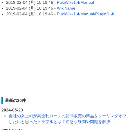
2019-02-04 (月) 18:19:46 -
PukiWiki/1.4/Manual
2019-02-04 (月) 18:19:46 -
WikiName
2019-02-04 (月) 18:19:46 -
PukiWiki/1.4/Manual/Plugin/H-K
最新の20件
2024-05-23
会社の女上司が高金利ローンの訪問販売の商品をクーリングオフ
したいと思ったトラブルとは？迷惑な疑問や問題を解決