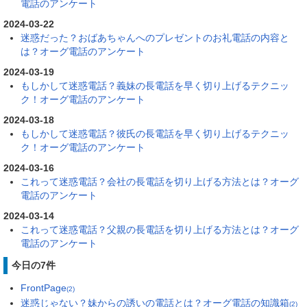
電話のアンケート
2024-03-22
迷惑だった？おばあちゃんへのプレゼントのお礼電話の内容と
は？オーグ電話のアンケート
2024-03-19
もしかして迷惑電話？義妹の長電話を早く切り上げるテクニッ
ク！オーグ電話のアンケート
2024-03-18
もしかして迷惑電話？彼氏の長電話を早く切り上げるテクニッ
ク！オーグ電話のアンケート
2024-03-16
これって迷惑電話？会社の長電話を切り上げる方法とは？オーグ
電話のアンケート
2024-03-14
これって迷惑電話？父親の長電話を切り上げる方法とは？オーグ
電話のアンケート
今日の7件
FrontPage
(2)
迷惑じゃない？妹からの誘いの電話とは？オーグ電話の知識箱
(2)