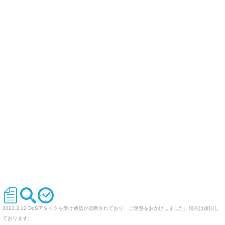
2023.3.12 DoSアタックを受け通信が遮断されており、ご迷惑をおかけしました。現在は復旧し
ております。