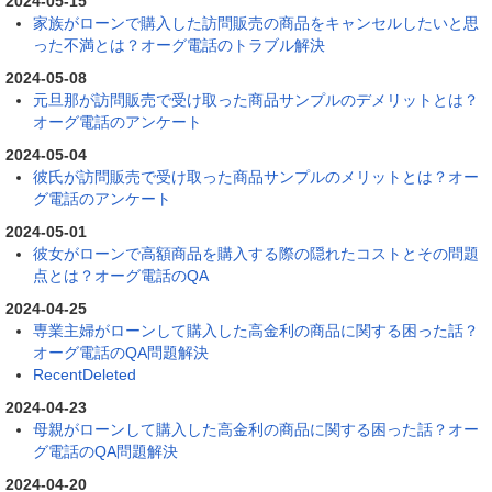
2024-05-15
家族がローンで購入した訪問販売の商品をキャンセルしたいと思
った不満とは？オーグ電話のトラブル解決
2024-05-08
元旦那が訪問販売で受け取った商品サンプルのデメリットとは？
オーグ電話のアンケート
2024-05-04
彼氏が訪問販売で受け取った商品サンプルのメリットとは？オー
グ電話のアンケート
2024-05-01
彼女がローンで高額商品を購入する際の隠れたコストとその問題
点とは？オーグ電話のQA
2024-04-25
専業主婦がローンして購入した高金利の商品に関する困った話？
オーグ電話のQA問題解決
RecentDeleted
2024-04-23
母親がローンして購入した高金利の商品に関する困った話？オー
グ電話のQA問題解決
2024-04-20