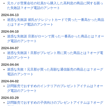
元カノが営業会社の社員から購入した高利息の商品に関する困っ
た失敗話？オーグ電話のアンケート
2024-04-13
迷惑な失敗談 彼氏がクレジットカードで買った一番高かった商品
とは？オーグ電話のアンケート
2024-04-10
迷惑な失敗談 旦那がローンで買った一番高かった商品とは？オー
グ電話のアンケート
2024-04-07
迷惑な失敗談！旦那がプレゼント用に買った商品とは？オーグ電
話のアンケート
2024-04-04
迷惑な失敗！元旦那が買った高額な通信販売の商品とは？オーグ
電話のアンケート
2024-04-02
訪問販売でおすすめのインテリアのプレゼントアイテムは？オー
グ電話のアンケート
2024-03-29
訪問販売でおすすめの子供向けのプレゼントアイテムは？オーグ