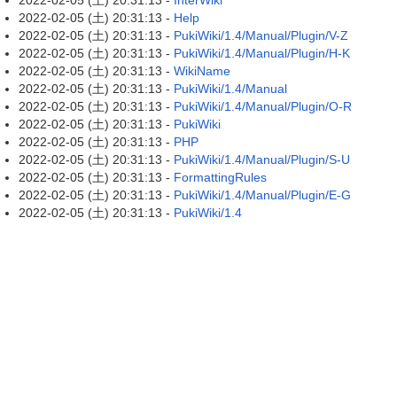
2022-02-05 (土) 20:31:13 -
InterWiki
2022-02-05 (土) 20:31:13 -
Help
2022-02-05 (土) 20:31:13 -
PukiWiki/1.4/Manual/Plugin/V-Z
2022-02-05 (土) 20:31:13 -
PukiWiki/1.4/Manual/Plugin/H-K
2022-02-05 (土) 20:31:13 -
WikiName
2022-02-05 (土) 20:31:13 -
PukiWiki/1.4/Manual
2022-02-05 (土) 20:31:13 -
PukiWiki/1.4/Manual/Plugin/O-R
2022-02-05 (土) 20:31:13 -
PukiWiki
2022-02-05 (土) 20:31:13 -
PHP
2022-02-05 (土) 20:31:13 -
PukiWiki/1.4/Manual/Plugin/S-U
2022-02-05 (土) 20:31:13 -
FormattingRules
2022-02-05 (土) 20:31:13 -
PukiWiki/1.4/Manual/Plugin/E-G
2022-02-05 (土) 20:31:13 -
PukiWiki/1.4