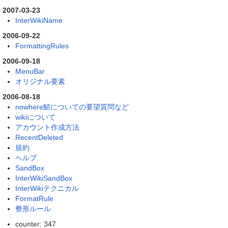
2007-03-23
InterWikiName
2006-09-22
FormattingRules
2006-09-18
MenuBar
オリジナル要素
2006-08-18
nowhere鯖についての要望質問など
wikiについて
アカウント作成方法
RecentDeleted
規約
ヘルプ
SandBox
InterWikiSandBox
InterWikiテクニカル
FormatRule
整形ルール
counter: 347