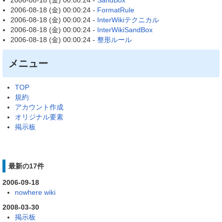
2006-08-18 (金) 00:00:24 -
SandBox
2006-08-18 (金) 00:00:24 -
FormatRule
2006-08-18 (金) 00:00:24 -
InterWikiテクニカル
2006-08-18 (金) 00:00:24 -
InterWikiSandBox
2006-08-18 (金) 00:00:24 -
整形ルール
メニュー
TOP
規約
アカウント作成
オリジナル要素
掲示板
最新の17件
2006-09-18
nowhere wiki
2008-03-30
掲示板