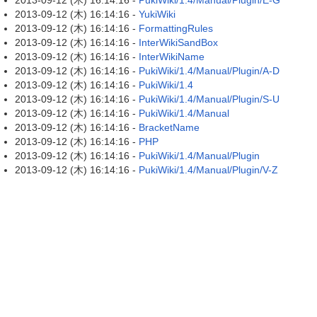
2013-09-12 (木) 16:14:16 -
PukiWiki/1.4/Manual/Plugin/E-G
2013-09-12 (木) 16:14:16 -
YukiWiki
2013-09-12 (木) 16:14:16 -
FormattingRules
2013-09-12 (木) 16:14:16 -
InterWikiSandBox
2013-09-12 (木) 16:14:16 -
InterWikiName
2013-09-12 (木) 16:14:16 -
PukiWiki/1.4/Manual/Plugin/A-D
2013-09-12 (木) 16:14:16 -
PukiWiki/1.4
2013-09-12 (木) 16:14:16 -
PukiWiki/1.4/Manual/Plugin/S-U
2013-09-12 (木) 16:14:16 -
PukiWiki/1.4/Manual
2013-09-12 (木) 16:14:16 -
BracketName
2013-09-12 (木) 16:14:16 -
PHP
2013-09-12 (木) 16:14:16 -
PukiWiki/1.4/Manual/Plugin
2013-09-12 (木) 16:14:16 -
PukiWiki/1.4/Manual/Plugin/V-Z