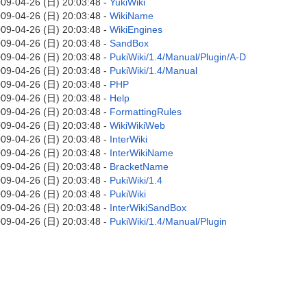
09-04-26 (日) 20:03:48 -
YukiWiki
09-04-26 (日) 20:03:48 -
WikiName
09-04-26 (日) 20:03:48 -
WikiEngines
09-04-26 (日) 20:03:48 -
SandBox
09-04-26 (日) 20:03:48 -
PukiWiki/1.4/Manual/Plugin/A-D
09-04-26 (日) 20:03:48 -
PukiWiki/1.4/Manual
09-04-26 (日) 20:03:48 -
PHP
09-04-26 (日) 20:03:48 -
Help
09-04-26 (日) 20:03:48 -
FormattingRules
09-04-26 (日) 20:03:48 -
WikiWikiWeb
09-04-26 (日) 20:03:48 -
InterWiki
09-04-26 (日) 20:03:48 -
InterWikiName
09-04-26 (日) 20:03:48 -
BracketName
09-04-26 (日) 20:03:48 -
PukiWiki/1.4
09-04-26 (日) 20:03:48 -
PukiWiki
09-04-26 (日) 20:03:48 -
InterWikiSandBox
09-04-26 (日) 20:03:48 -
PukiWiki/1.4/Manual/Plugin