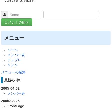
2005-03-16 (水) 04:22:44
メニュー
ルール
メンバー表
テンプレ
リンク
メニューの編集
最新の5件
2005-04-02
メンバー表
2005-03-25
FrontPage