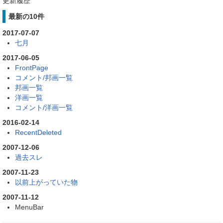
更新履歴
最新の10件
2017-07-07
七月
2017-06-05
FrontPage
コメント/邦画一覧
邦画一覧
洋画一覧
コメント/洋画一覧
2016-02-14
RecentDeleted
2007-12-06
過去スレ
2007-11-23
以前上がっていた物
2007-11-12
MenuBar