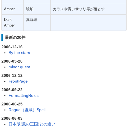
Amber
琥珀
カラスや青いサソリ等が落とす
Dark
真琥珀
Amber
最新の20件
2006-12-16
By the stars
2006-05-20
minor quest
2006-12-12
FrontPage
2006-09-22
FormattingRules
2006-06-25
Rogue（盗賊）Spell
2006-06-03
日本版(風の王国)との違い