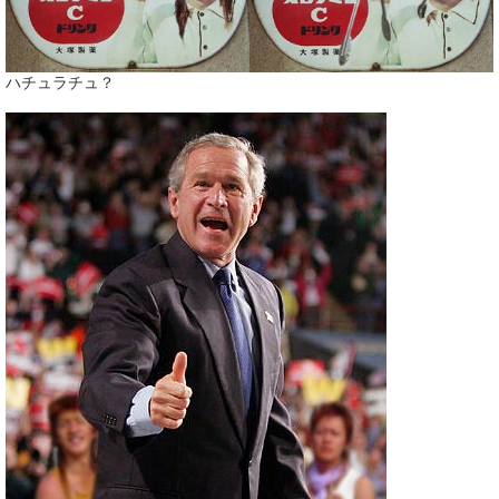
ハチュラチュ？