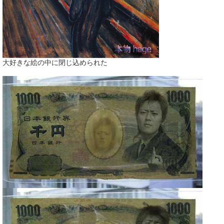
大好きな絵の中に閉じ込められた