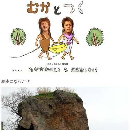
絵本になったぜ