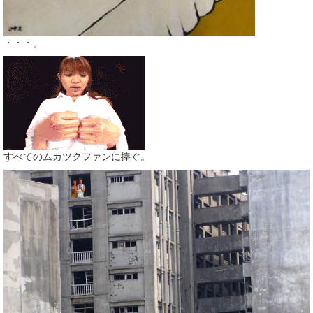
・・・。
すべてのムカツクファンに捧ぐ。