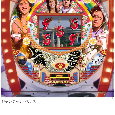
ジャンジャンバリバリ