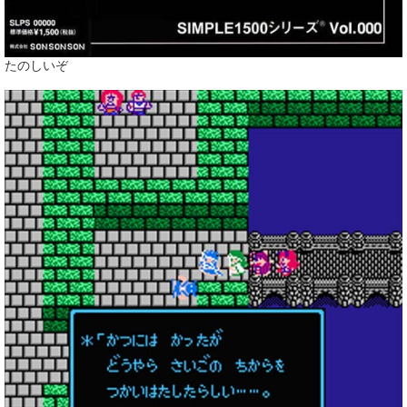
たのしいぞ