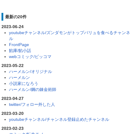
最新の20件
2023-06-24
youtubeチャンネル/ズンダモンがトップバリュを食べるチャンネ
ル
FrontPage
餡庫/餡小話
webコミック/ピッコマ
2023-05-22
ハーメルン/オリジナル
ハーメルン
小説家になろう
ハーメルン/鋼の錬金術師
2023-04-27
twitter/フォロー外した人
2023-03-20
youtubeチャンネル/チャンネル登録止めたチャンネル
2023-02-23