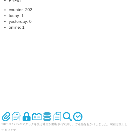
PHP
(1)
counter: 202
today: 1
yesterday: 0
online: 1
2023.3.12 DoSアタックを受け通信が遮断されており、ご迷惑をおかけしました。現在は復旧し
ております。