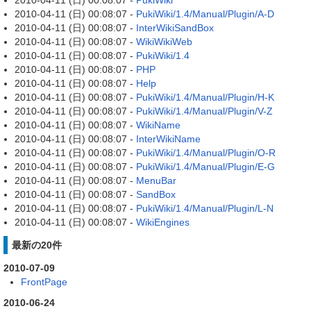
2010-04-11 (日) 00:08:07 -
PukiWiki
2010-04-11 (日) 00:08:07 -
PukiWiki/1.4/Manual/Plugin/A-D
2010-04-11 (日) 00:08:07 -
InterWikiSandBox
2010-04-11 (日) 00:08:07 -
WikiWikiWeb
2010-04-11 (日) 00:08:07 -
PukiWiki/1.4
2010-04-11 (日) 00:08:07 -
PHP
2010-04-11 (日) 00:08:07 -
Help
2010-04-11 (日) 00:08:07 -
PukiWiki/1.4/Manual/Plugin/H-K
2010-04-11 (日) 00:08:07 -
PukiWiki/1.4/Manual/Plugin/V-Z
2010-04-11 (日) 00:08:07 -
WikiName
2010-04-11 (日) 00:08:07 -
InterWikiName
2010-04-11 (日) 00:08:07 -
PukiWiki/1.4/Manual/Plugin/O-R
2010-04-11 (日) 00:08:07 -
PukiWiki/1.4/Manual/Plugin/E-G
2010-04-11 (日) 00:08:07 -
MenuBar
2010-04-11 (日) 00:08:07 -
SandBox
2010-04-11 (日) 00:08:07 -
PukiWiki/1.4/Manual/Plugin/L-N
2010-04-11 (日) 00:08:07 -
WikiEngines
最新の20件
2010-07-09
FrontPage
2010-06-24