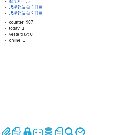
整形ルール
成果報告会３日目
成果報告会２日目
counter: 907
today: 1
yesterday: 0
online: 1