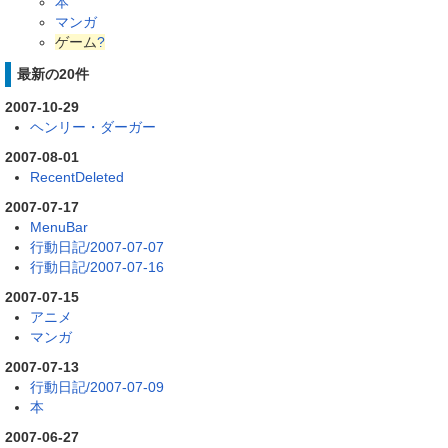
本
マンガ
ゲーム
?
最新の20件
2007-10-29
ヘンリー・ダーガー
2007-08-01
RecentDeleted
2007-07-17
MenuBar
行動日記/2007-07-07
行動日記/2007-07-16
2007-07-15
アニメ
マンガ
2007-07-13
行動日記/2007-07-09
本
2007-06-27