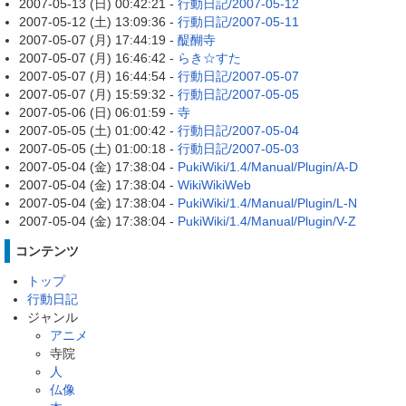
2007-05-13 (日) 00:42:21 -
行動日記/2007-05-12
2007-05-12 (土) 13:09:36 -
行動日記/2007-05-11
2007-05-07 (月) 17:44:19 -
醍醐寺
2007-05-07 (月) 16:46:42 -
らき☆すた
2007-05-07 (月) 16:44:54 -
行動日記/2007-05-07
2007-05-07 (月) 15:59:32 -
行動日記/2007-05-05
2007-05-06 (日) 06:01:59 -
寺
2007-05-05 (土) 01:00:42 -
行動日記/2007-05-04
2007-05-05 (土) 01:00:18 -
行動日記/2007-05-03
2007-05-04 (金) 17:38:04 -
PukiWiki/1.4/Manual/Plugin/A-D
2007-05-04 (金) 17:38:04 -
WikiWikiWeb
2007-05-04 (金) 17:38:04 -
PukiWiki/1.4/Manual/Plugin/L-N
2007-05-04 (金) 17:38:04 -
PukiWiki/1.4/Manual/Plugin/V-Z
コンテンツ
トップ
行動日記
ジャンル
アニメ
寺院
人
仏像