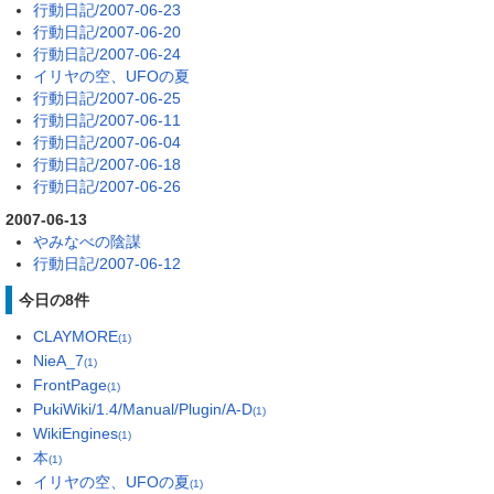
行動日記/2007-06-23
行動日記/2007-06-20
行動日記/2007-06-24
イリヤの空、UFOの夏
行動日記/2007-06-25
行動日記/2007-06-11
行動日記/2007-06-04
行動日記/2007-06-18
行動日記/2007-06-26
2007-06-13
やみなべの陰謀
行動日記/2007-06-12
今日の8件
CLAYMORE
(1)
NieA_7
(1)
FrontPage
(1)
PukiWiki/1.4/Manual/Plugin/A-D
(1)
WikiEngines
(1)
本
(1)
イリヤの空、UFOの夏
(1)