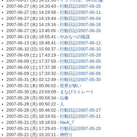
2007-06-27 (水) 14:22:50 -
イリヤの空、UFOの夏
2007-06-27 (水) 14:20:43 -
行動日記/2007-06-25
2007-06-27 (水) 14:19:58 -
行動日記/2007-06-11
2007-06-27 (水) 14:19:44 -
行動日記/2007-06-04
2007-06-27 (水) 14:19:16 -
行動日記/2007-06-18
2007-06-27 (水) 13:45:05 -
行動日記/2007-06-26
2007-06-13 (水) 18:55:41 -
やみなべの陰謀
2007-06-13 (水) 18:48:41 -
行動日記/2007-06-12
2007-06-10 (日) 15:56:37 -
行動日記/2007-06-10
2007-06-09 (土) 17:43:19 -
行動日記/2007-05-28
2007-06-09 (土) 17:37:59 -
行動日記/2007-06-05
2007-06-09 (土) 17:37:38 -
行動日記/2007-06-09
2007-06-09 (土) 17:33:32 -
行動日記/2007-06-06
2007-05-31 (木) 02:12:49 -
行動日記/2007-05-30
2007-05-31 (木) 00:06:02 -
世界が狭い
2007-05-30 (水) 23:59:09 -
まなびストレート
2007-05-28 (月) 00:58:34 -
仏像
2007-05-28 (月) 00:50:22 -
人
2007-05-28 (月) 00:48:02 -
行動日記/2007-05-27
2007-05-21 (月) 18:19:55 -
行動日記/2007-05-21
2007-05-21 (月) 18:18:53 -
NieA_7
2007-05-21 (月) 17:29:43 -
行動日記/2007-05-20
2007-05-21 (月) 15:10:11 -
神狩り