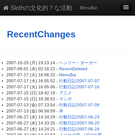
Slothの文化的？な活動
MenuBar
新規
最終更新
RecentChanges
一覧
単語検索
2007-10-29 (月) 19:23:14 -
ヘンリー・ダーガー
2007-08-01 (水) 02:16:21 -
RecentDeleted
2007-07-17 (火) 16:06:32 -
MenuBar
2007-07-17 (火) 16:05:52 -
行動日記/2007-07-07
2007-07-17 (火) 16:05:06 -
行動日記/2007-07-16
2007-07-15 (日) 18:42:19 -
アニメ
2007-07-15 (日) 18:38:52 -
マンガ
2007-07-13 (金) 07:13:54 -
行動日記/2007-07-09
2007-07-13 (金) 06:58:59 -
本
2007-06-27 (水) 14:34:29 -
行動日記/2007-06-23
2007-06-27 (水) 14:33:25 -
行動日記/2007-06-20
2007-06-27 (水) 14:24:21 -
行動日記/2007-06-24