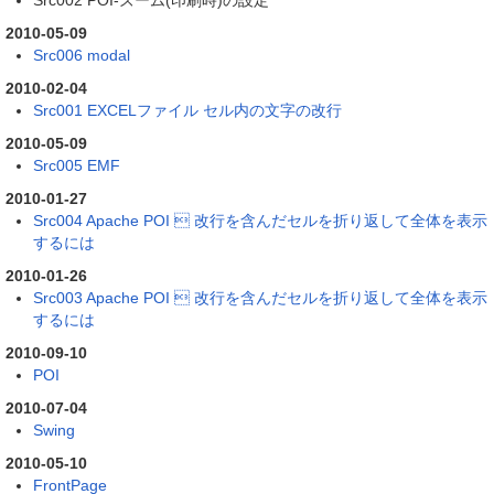
2010-05-09
Src006 modal
2010-02-04
Src001 EXCELファイル セル内の文字の改行
2010-05-09
Src005 EMF
2010-01-27
Src004 Apache POI  改行を含んだセルを折り返して全体を表示
するには
2010-01-26
Src003 Apache POI  改行を含んだセルを折り返して全体を表示
するには
2010-09-10
POI
2010-07-04
Swing
2010-05-10
FrontPage