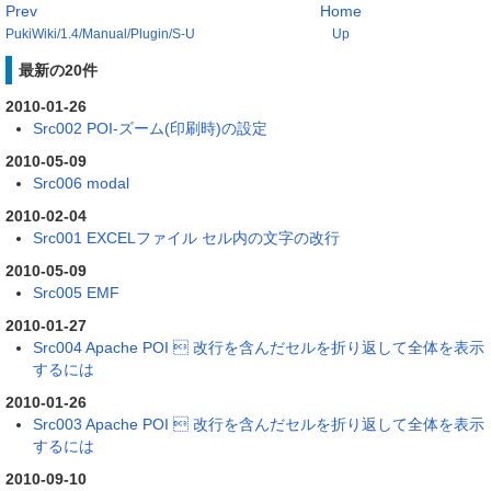
Prev
Home
PukiWiki/1.4/Manual/Plugin/S-U
Up
最新の20件
2010-01-26
Src002 POI-ズーム(印刷時)の設定
2010-05-09
Src006 modal
2010-02-04
Src001 EXCELファイル セル内の文字の改行
2010-05-09
Src005 EMF
2010-01-27
Src004 Apache POI  改行を含んだセルを折り返して全体を表示
するには
2010-01-26
Src003 Apache POI  改行を含んだセルを折り返して全体を表示
するには
2010-09-10