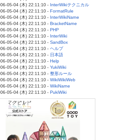
06-05-04 (木) 22:11:10 -
InterWikiテクニカル
06-05-04 (木) 22:11:10 -
FormatRule
06-05-04 (木) 22:11:10 -
InterWikiName
06-05-04 (木) 22:11:10 -
BracketName
06-05-04 (木) 22:11:10 -
PHP
06-05-04 (木) 22:11:10 -
InterWiki
06-05-04 (木) 22:11:10 -
SandBox
06-05-04 (木) 22:11:10 -
ヘルプ
06-05-04 (木) 22:11:10 -
日本語
06-05-04 (木) 22:11:10 -
Help
06-05-04 (木) 22:11:10 -
YukiWiki
06-05-04 (木) 22:11:10 -
整形ルール
06-05-04 (木) 22:11:10 -
WikiWikiWeb
06-05-04 (木) 22:11:10 -
WikiName
06-05-04 (木) 22:11:10 -
PukiWiki