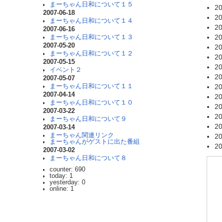
まーちゃん日和について１５
20
2007-06-18
20
まーちゃん日和について１４
20
2007-06-16
20
まーちゃん日和について１３
2007-05-20
20
まーちゃん日和について１２
20
2007-05-15
20
イベント２
20
2007-05-07
まーちゃん日和について１１
20
2007-04-14
20
まーちゃん日和について１０
20
2007-03-22
20
まーちゃん日和について９
20
2007-03-14
まーちゃん関連リンク
20
まーちゃんがゲストに出た番組
20
2007-03-02
まーちゃん日和について８
counter: 690
today: 1
yesterday: 0
online: 1