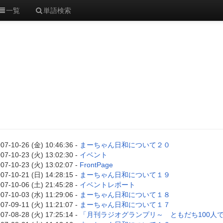
一覧
単語検索
07-10-26 (金) 10:46:36 -
まーちゃん日和について２０
07-10-23 (火) 13:02:30 -
イベント
07-10-23 (火) 13:02:07 -
FrontPage
07-10-21 (日) 14:28:15 -
まーちゃん日和について１９
07-10-06 (土) 21:45:28 -
イベントレポート
07-10-03 (水) 11:29:06 -
まーちゃん日和について１８
07-09-11 (火) 11:21:07 -
まーちゃん日和について１７
07-08-28 (火) 17:25:14 -
「月刊ラジオグランプリ～ ともだち100人