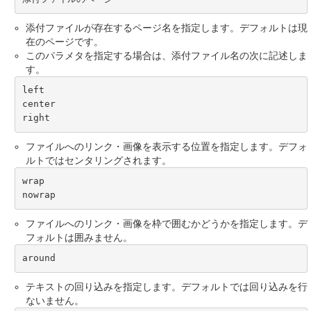
添付ファイルが存在するページ名を指定します。デフォルトは現
在のページです。
このパラメタを指定する場合は、添付ファイル名の次に記述しま
す。
left

center

right
ファイルへのリンク・画像を表示する位置を指定します。デフォ
ルトではセンタリングされます。
wrap

nowrap
ファイルへのリンク・画像を枠で囲むかどうかを指定します。デ
フォルトは囲みません。
around
テキストの回り込みを指定します。デフォルトでは回り込みを行
ないません。