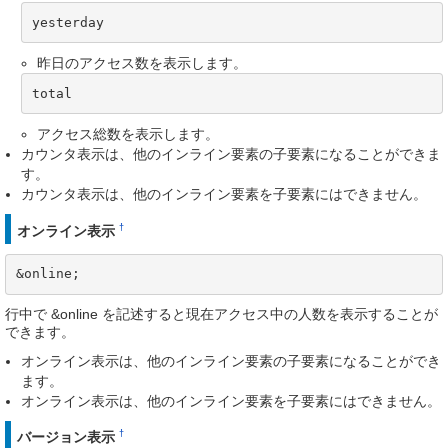
yesterday
昨日のアクセス数を表示します。
total
アクセス総数を表示します。
カウンタ表示は、他のインライン要素の子要素になることができま
す。
カウンタ表示は、他のインライン要素を子要素にはできません。
†
オンライン表示
&online;
行中で &online を記述すると現在アクセス中の人数を表示することが
できます。
オンライン表示は、他のインライン要素の子要素になることができ
ます。
オンライン表示は、他のインライン要素を子要素にはできません。
†
バージョン表示