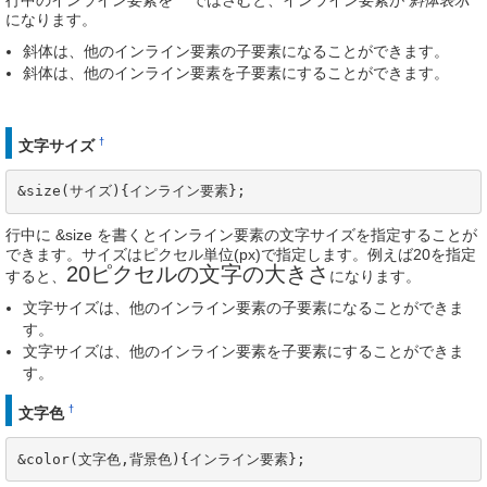
になります。
斜体は、他のインライン要素の子要素になることができます。
斜体は、他のインライン要素を子要素にすることができます。
†
文字サイズ
&size(サイズ){インライン要素};
行中に &size を書くとインライン要素の文字サイズを指定することが
できます。サイズはピクセル単位(px)で指定します。例えば20を指定
20ピクセルの文字の大きさ
すると、
になります。
文字サイズは、他のインライン要素の子要素になることができま
す。
文字サイズは、他のインライン要素を子要素にすることができま
す。
†
文字色
&color(文字色,背景色){インライン要素};