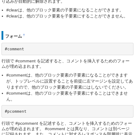
り込みが自動的に解除されます。
#clearは、他のブロック要素の子要素になることができます。
#clearは、他のブロック要素を子要素にすることができません。
†
フォーム
#comment
行頭で #comment を記述すると、コメントを挿入するためのフォー
ムが埋め込まれます。
#commentは、他のブロック要素の子要素になることができます
が、トップレベルに設置することを前提に左マージンを設定してあ
りますので、他のブロック要素の子要素にはしないでください。
#commentは、他のブロック要素を子要素にすることはできませ
ん。
#pcomment
行頭で #pcomment を記述すると、コメントを挿入するためのフォー
ムが埋め込まれます。 #comment とは異なり、コメントは別ページ
に記録されます。また、コメントに対するレスポンスを階層状に表示