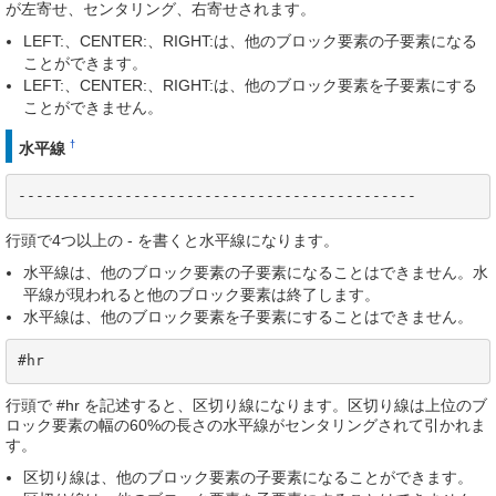
が左寄せ、センタリング、右寄せされます。
LEFT:、CENTER:、RIGHT:は、他のブロック要素の子要素になる
ことができます。
LEFT:、CENTER:、RIGHT:は、他のブロック要素を子要素にする
ことができません。
†
水平線
---------------------------------------------
行頭で4つ以上の - を書くと水平線になります。
水平線は、他のブロック要素の子要素になることはできません。水
平線が現われると他のブロック要素は終了します。
水平線は、他のブロック要素を子要素にすることはできません。
#hr
行頭で #hr を記述すると、区切り線になります。区切り線は上位のブ
ロック要素の幅の60%の長さの水平線がセンタリングされて引かれま
す。
区切り線は、他のブロック要素の子要素になることができます。