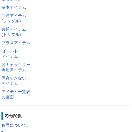
基本アイテム
共通アイテム
(シングル)
共通アイテム
(トリプル)
プラスアイテム
ゴールド
アイテム
各キャラクター
専用アイテム
保存できない
アイテム
アイテム一覧表
の画面
称号関係
称号について。