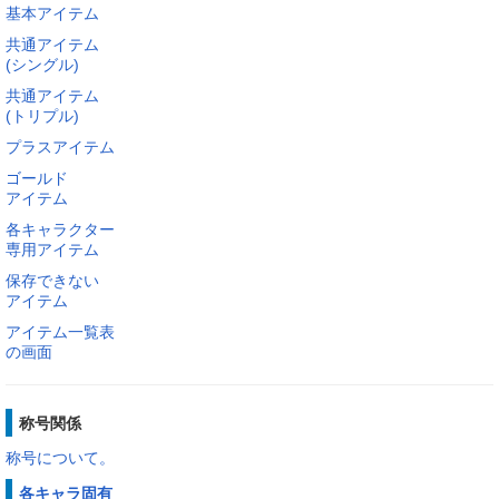
基本アイテム
共通アイテム
(シングル)
共通アイテム
(トリプル)
プラスアイテム
ゴールド
アイテム
各キャラクター
専用アイテム
保存できない
アイテム
アイテム一覧表
の画面
称号関係
称号について。
各キャラ固有