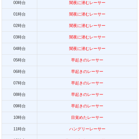
00時台
闇夜に潜むレーサー
01時台
闇夜に潜むレーサー
02時台
闇夜に潜むレーサー
03時台
闇夜に潜むレーサー
04時台
闇夜に潜むレーサー
05時台
早起きのレーサー
06時台
早起きのレーサー
07時台
早起きのレーサー
08時台
早起きのレーサー
09時台
早起きのレーサー
10時台
目覚めたレーサー
11時台
ハングリーレーサー