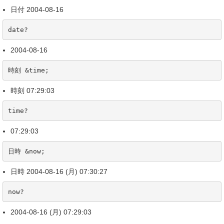
日付 2004-08-16
date?
2004-08-16
時刻 &time;
時刻 07:29:03
time?
07:29:03
日時 &now;
日時 2004-08-16 (月) 07:30:27
now?
2004-08-16 (月) 07:29:03