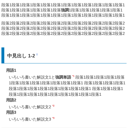
段落1段落1段落1段落1段落1段落1段落1段落1段落1段落1段落1段落1
段落1段落1段落1段落1段落1段落
強調
1段落1段落1段落1段落1段落1
段落1段落1段落1段落1段落1段落1段落1段落1段落1段落1段落1段落1
段落2段落2段落2段落2段落2段落2段落2段落2段落2段落2段落2段落2
段落2段落2段落2段落2段落2段落2段落2段落2段落2段落2段落2段落2
段落2段落2段落2段落2段落2段落2段落2段落2段落2段落2段落2段落2
中見出し 1-2
†
用語1
*1
いろいろ書いた解説文1と
強調単語
段落1段落1段落1段落1段落
1段落1段落1段落1段落1段落1段落1段落1 段落1段落1段落1段落1
段落1段落1段落1段落1段落1段落1段落1段落1 段落1段落1段落1
段落1段落1段落1段落1段落1段落1段落1段落1段落1
用語2
*2
いろいろ書いた解説文2
用語3
*3
いろいろ書いた解説文3