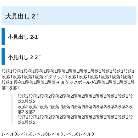
大見出し 2
†
小見出し 2-1
†
小見出し 2-2
†
段落1段落1段落1段落1段落1段落1段落1段落1段落1段落1段落1段落1
段落1段落1段落1段落
イタリック
1段落1段落1段落1段落1段落1段落1
段落1 段落1段落1段落1段落
イタリックボールド
1段落1段落1段落1段
落1段落1
段落2段落2段落2段落2段落2段落2段落2段落2段落2段落2段
落2段落2
段落2段落2段落2段落2段落2段落2段落2段落2段落2段落2段
落2段落2
段落2段落2段落2段落2段落2段落2段落2段落2段落2段落2段
落2段落2
レベル0レベル0レベル0レベル0レベル0レベル0