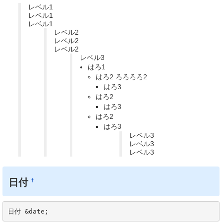
レベル1
レベル1
レベル1
レベル2
レベル2
レベル2
レベル3
はろ1
はろ2 ろろろろ2
はろ3
はろ2
はろ3
はろ2
はろ3
レベル3
レベル3
レベル3
日付
†
日付 &date;