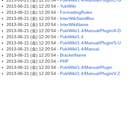
2013-06-21 (金) 12:20:54 -
PukiWiki/1.4/Manual/Plugin/E-G
2013-06-21 (金) 12:20:54 -
YukiWiki
2013-06-21 (金) 12:20:54 -
FormattingRules
2013-06-21 (金) 12:20:54 -
InterWikiSandBox
2013-06-21 (金) 12:20:54 -
InterWikiName
2013-06-21 (金) 12:20:54 -
PukiWiki/1.4/Manual/Plugin/A-D
2013-06-21 (金) 12:20:54 -
PukiWiki/1.4
2013-06-21 (金) 12:20:54 -
PukiWiki/1.4/Manual/Plugin/S-U
2013-06-21 (金) 12:20:54 -
PukiWiki/1.4/Manual
2013-06-21 (金) 12:20:54 -
BracketName
2013-06-21 (金) 12:20:54 -
PHP
2013-06-21 (金) 12:20:54 -
PukiWiki/1.4/Manual/Plugin
2013-06-21 (金) 12:20:54 -
PukiWiki/1.4/Manual/Plugin/V-Z