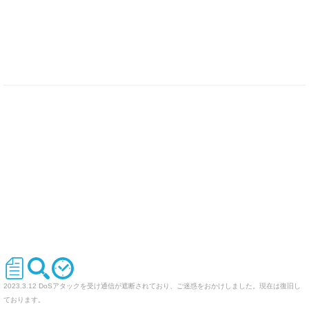
2023.3.12 DoSアタックを受け通信が遮断されており、ご迷惑をおかけしました。現在は復旧し
ております。