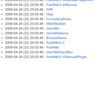
2009-04-26 (日) 20:03:48 -
PukiWiki/1.4/Manual/Plugin/A-D
2009-04-26 (日) 20:03:48 -
PukiWiki/1.4/Manual
2009-04-26 (日) 20:03:48 -
PHP
2009-04-26 (日) 20:03:48 -
Help
2009-04-26 (日) 20:03:48 -
FormattingRules
2009-04-26 (日) 20:03:48 -
WikiWikiWeb
2009-04-26 (日) 20:03:48 -
InterWiki
2009-04-26 (日) 20:03:48 -
InterWikiName
2009-04-26 (日) 20:03:48 -
BracketName
2009-04-26 (日) 20:03:48 -
PukiWiki/1.4
2009-04-26 (日) 20:03:48 -
PukiWiki
2009-04-26 (日) 20:03:48 -
InterWikiSandBox
2009-04-26 (日) 20:03:48 -
PukiWiki/1.4/Manual/Plugin