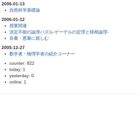
2006-01-13
自然科学基礎論
2006-01-12
授業関連
決定不能の論理パズル-ゲーデルの定理と様相論理-
良書・悪書に親しむ
2005-12-27
数学者・物理学者の紹介コーナー
counter: 822
today: 1
yesterday: 0
online: 1