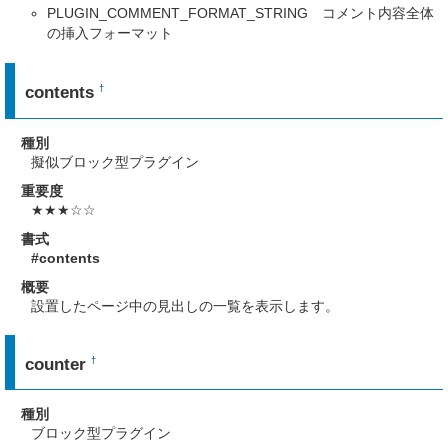
PLUGIN_COMMENT_FORMAT_STRING コメント内容全体
の挿入フォーマット
contents
†
種別
擬似ブロック型プラグイン
重要度
★★★☆☆
書式
#contents
概要
設置したページ中の見出しの一覧を表示します。
counter
†
種別
ブロック型プラグイン