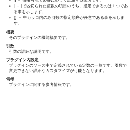
| － |で区切られた複数の項目のうち、指定できるのは１つであ
る事を示します。
{} － 中カッコ内のみ引数の指定順序が任意である事を示しま
す。
概要
そのプラグインの機能概要です。
引数
引数の詳細な説明です。
プラグイン内設定
プラグインのソース中で定義されている定数の一覧です。引数で
変更できない詳細なカスタマイズが可能となります。
備考
プラグインに関する参考情報です。