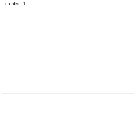
online: 1